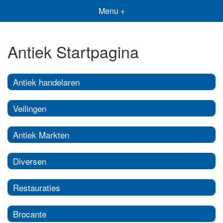
Menu +
Antiek Startpagina
Antiek handelaren
Veilingen
Antiek Markten
Diversen
Restauraties
Brocante