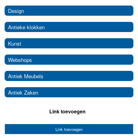
Design
Antieke klokken
Kunst
Webshops
Antiek Meubels
Antiek Zaken
Link toevoegen
Link toevoegen